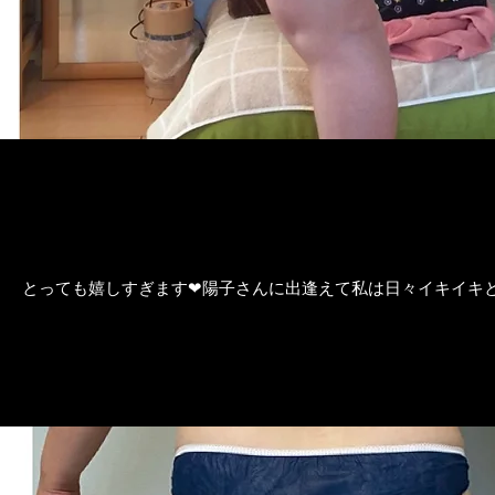
とっても嬉しすぎます❤陽子さんに出逢えて私は日々イキイキと