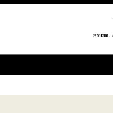
営業時間：9