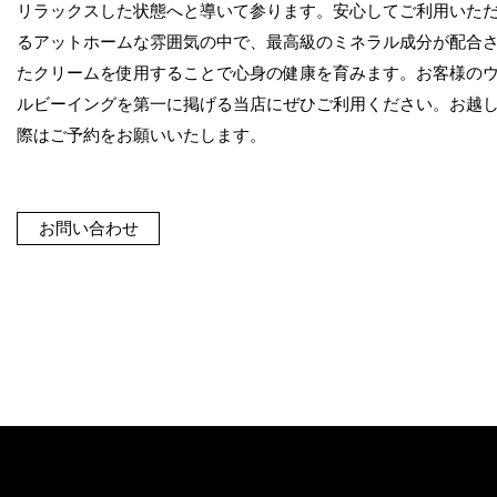
リラックスした状態へと導いて参ります。安心してご利用いた
るアットホームな雰囲気の中で、最高級のミネラル成分が配合
たクリームを使用することで心身の健康を育みます。お客様の
ルビーイングを第一に掲げる当店にぜひご利用ください。お越
際はご予約をお願いいたします。
お問い合わせ