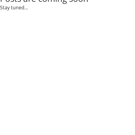
Stay tuned...