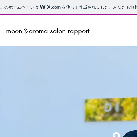
このホームページは
.com
を使って作成されました。あなたも無
moon＆aroma salon rapport